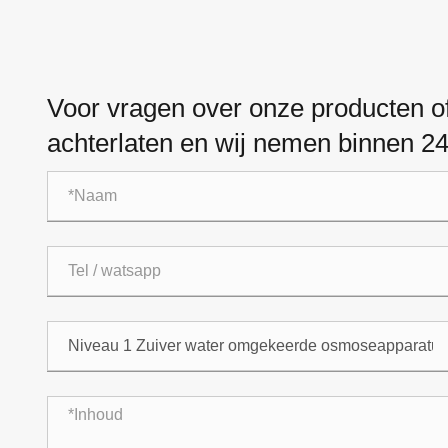
Voor vragen over onze producten of 
achterlaten en wij nemen binnen 24