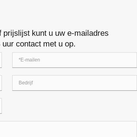
prijslijst kunt u uw e-mailadres
 uur contact met u op.